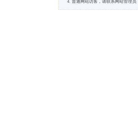
普通网站访客，请联系网站管理员