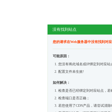
没有找到站点
您的请求在Web服务器中没有找到对
可能原因：
您没有将此域名或IP绑定到对应站
配置文件未生效!
如何解决：
检查是否已经绑定到对应站点，若
检查端口是否正确；
若您使用了CDN产品，请尝试清除